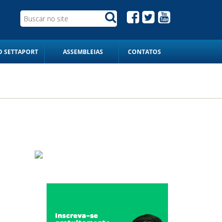
 SETTAPORT
ASSEMBLEIAS
CONTATOS