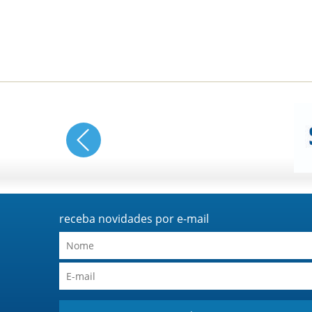
receba novidades por e-mail