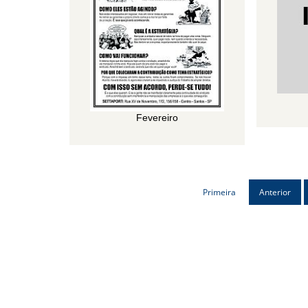
Fevereiro
Primeira
Anterior