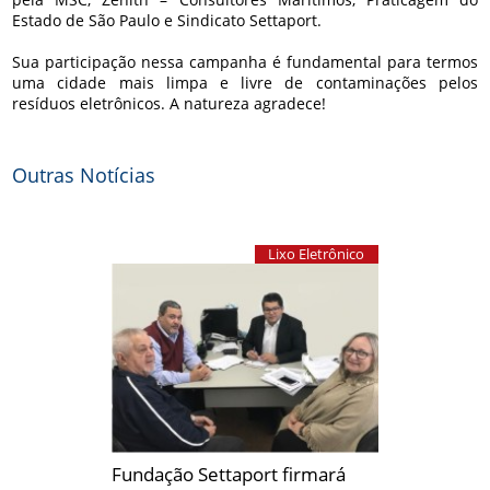
Estado de São Paulo e Sindicato Settaport.
Sua participação nessa campanha é fundamental para termos
uma cidade mais limpa e livre de contaminações pelos
resíduos eletrônicos. A natureza agradece!
Outras Notícias
Lixo Eletrônico
Fundação Settaport firmará