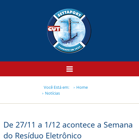
Você Está em:
Home
Notícias
De 27/11 a 1/12 acontece a Semana
do Resíduo Eletrônico