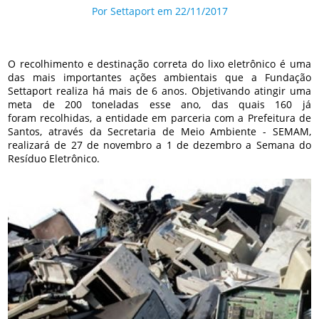
Por Settaport em 22/11/2017
O recolhimento e destinação correta do lixo eletrônico é uma
das mais importantes ações ambientais que a Fundação
Settaport realiza há mais de 6 anos. Objetivando atingir uma
meta de 200 toneladas esse ano, das quais 160 já
foram recolhidas, a entidade em parceria com a Prefeitura de
Santos, através da Secretaria de Meio Ambiente - SEMAM,
realizará de 27 de novembro a 1 de dezembro a Semana do
Resíduo Eletrônico.