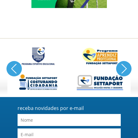
receba novidades por e-mail