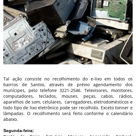
Tal ação consiste no recolhimento do e-lixo em todos os
bairros de Santos, através de prévio agendamento dos
munícipes, pelo telefone 3221-2546. Televisores, monitores,
computadores, teclados, mouses, peças, cabos, rádios,
aparelhos de som, celulares, carregadores, eletrodomésticos e
todo tipo de lixo eletrônico pode ser recolhido. Exceto tonner e
lâmpadas. O recolhimento será feito conforme o calendário
abaixo.
Segunda-feira: