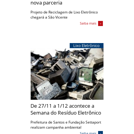
nova parceria
Projeto de Reciclagem de Lixo Eletrônico
chegará a São Vicente
Saiba mais
Lixo Eletrônico
De 27/11 a 1/12 acontece a
Semana do Resíduo Eletrônico
Prefeitura de Santos e Fundação Settaport
realizam campanha ambiental
Saiba mais