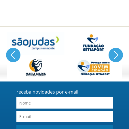
receba novidades por e-mail