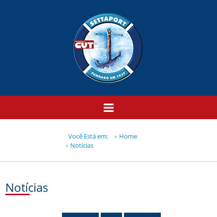
Você Está em:
Home
Notícias
Notícias